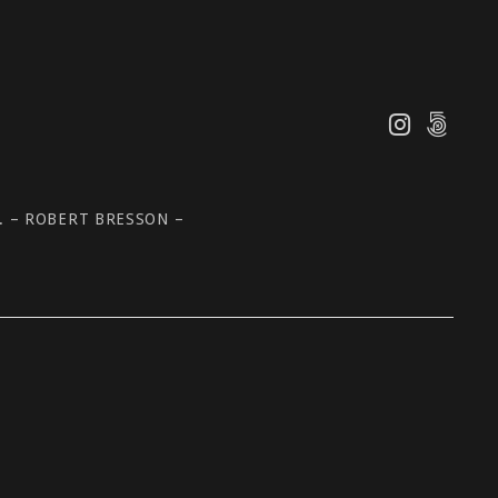
 – ROBERT BRESSON –