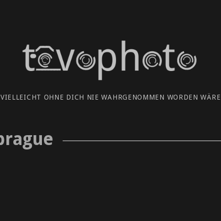
 VIELLEICHT OHNE DICH NIE WAHRGENOMMEN WORDEN WÄRE.
 prague