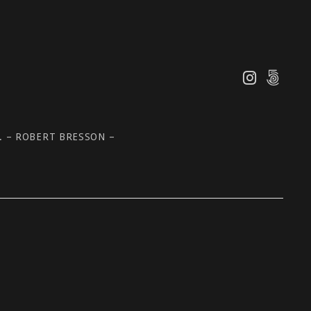
 – ROBERT BRESSON –