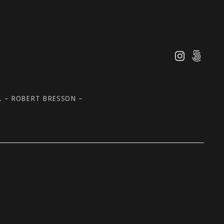
 – ROBERT BRESSON –