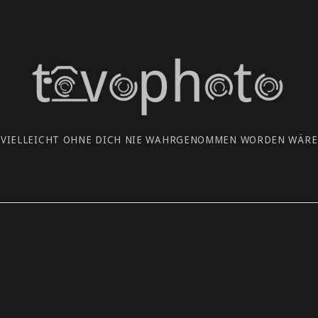
 VIELLEICHT OHNE DICH NIE WAHRGENOMMEN WORDEN WÄRE.